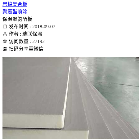
岩棉复合板
聚氨酯喷涂
保温聚氨酯板
发布时间 : 2018-09-07
作者 : 瑞联保温
访问数量 : 27192
扫码分享至微信