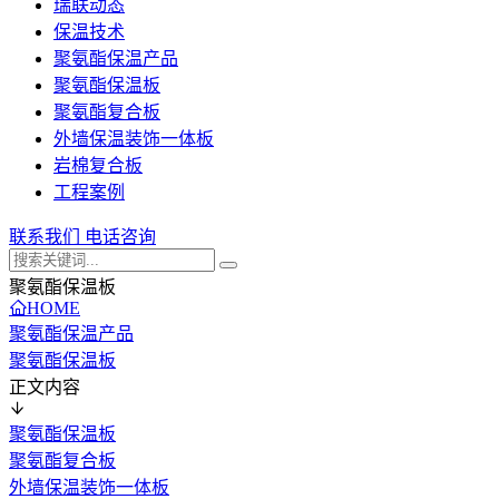
瑞联动态
保温技术
聚氨酯保温产品
聚氨酯保温板
聚氨酯复合板
外墙保温装饰一体板
岩棉复合板
工程案例
联系我们
电话咨询
聚氨酯保温板
HOME
聚氨酯保温产品
聚氨酯保温板
正文内容
聚氨酯保温板
聚氨酯复合板
外墙保温装饰一体板