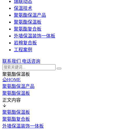
瑞联动态
保温技术
聚氨酯保温产品
聚氨酯保温板
聚氨酯复合板
外墙保温装饰一体板
岩棉复合板
工程案例
联系我们
电话咨询
聚氨酯保温板
HOME
聚氨酯保温产品
聚氨酯保温板
正文内容
聚氨酯保温板
聚氨酯复合板
外墙保温装饰一体板