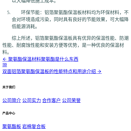
以大幅降低施工成本。
环保节能：铝箔聚氨酯保温板材料均为环保材料，不
会对环境造成污染，同时具有良好的节能效果，可大幅降
低能源消耗。
综上所述，铝箔聚氨酯保温板具有优异的保温性能、防潮
性能、耐腐蚀性能和安装方便等优势，是一种优良的保温材
料。
聚氨酯保温材料聚氨酯是什么东西
双面铝箔聚氨酯保温板的性能特点和用途介绍
关于我们
公司简介
公司实力
合作客户
公司荣誉
产品中心
聚氨酯板
岩棉复合板