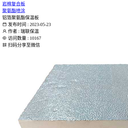
岩棉复合板
聚氨酯喷涂
铝箔聚氨酯保温板
发布时间 : 2023-05-23
作者 : 瑞联保温
访问数量 : 10167
扫码分享至微信