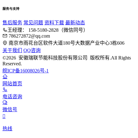
服务与支持
售后服务
常见问题
资料下载
最新动态
王经理： 158-5180-2828（微信同号）
786272872@qq.com
南京市雨花台区软件大道180号大数据产业中心3栋606
关于我们
QQ咨询
©2026 安徽瑞联节能科技股份有限公司 版权所有.All Rights
Reserved.
皖ICP备16008026号-1
网站首页
电话咨询
微信号

热线