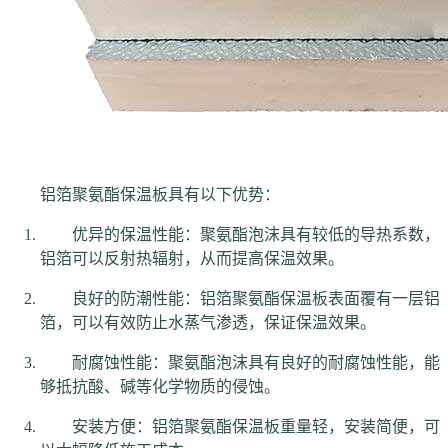
铝箔聚氨酯保温板具有以下优势：
优异的保温性能：聚氨酯泡沫具有较低的导热系数，
铝箔可以反射热辐射，从而提高保温效果。
良好的防潮性能：铝箔聚氨酯保温板表面覆有一层铝
箔，可以有效防止水蒸气渗透，保证保温效果。
耐腐蚀性能：聚氨酯泡沫具有良好的耐腐蚀性能，能
够抵抗酸、碱等化学物质的侵蚀。
安装方便：铝箔聚氨酯保温板重量轻，安装简便，可