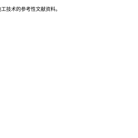
施工技术的参考性文献资料。