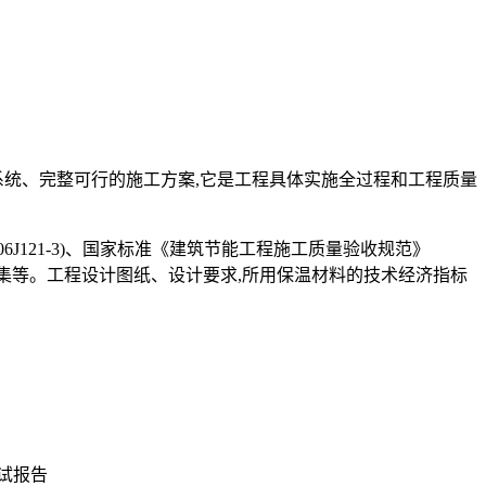
系统、完整可行的施工方案,它是工程具体实施全过程和工程质量
06J121-3)、国家标准《建筑节能工程施工质量验收规范》
地区标准图集等。工程设计图纸、设计要求,所用保温材料的技术经济指标
试报告