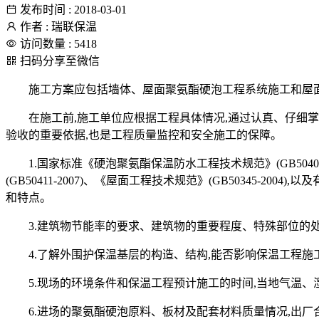
发布时间 : 2018-03-01
作者 : 瑞联保温
访问数量 : 5418
扫码分享至微信
施工方案应包括墙体、屋面聚氨酯硬泡工程系统施工和屋
在施工前,施工单位应根据工程具体情况,通过认真、仔细
验收的重要依据,也是工程质量监控和安全施工的保障。
1.国家标准《硬泡聚氨酯保温防水工程技术规范》(GB5040
(GB50411-2007)、《屋面工程技术规范》(GB50345
和特点。
3.建筑物节能率的要求、建筑物的重要程度、特殊部位的
4.了解外围护保温基层的构造、结构,能否影响保温工程施
5.现场的环境条件和保温工程预计施工的时间,当地气温
6.进场的聚氨酯硬泡原料、板材及配套材料质量情况,出