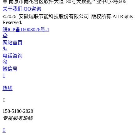
南京市雨花台区软件大道180号大数据产业中心3栋606
关于我们
QQ咨询
©2026 安徽瑞联节能科技股份有限公司 版权所有.All Rights
Reserved.
皖ICP备16008026号-1
网站首页
电话咨询
微信号

热线

158-5180-2828
专属服务热线
