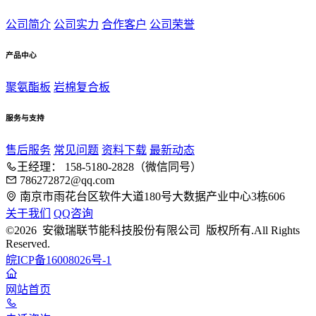
公司简介
公司实力
合作客户
公司荣誉
产品中心
聚氨酯板
岩棉复合板
服务与支持
售后服务
常见问题
资料下载
最新动态
王经理： 158-5180-2828（微信同号）
786272872@qq.com
南京市雨花台区软件大道180号大数据产业中心3栋606
关于我们
QQ咨询
©2026 安徽瑞联节能科技股份有限公司 版权所有.All Rights
Reserved.
皖ICP备16008026号-1
网站首页