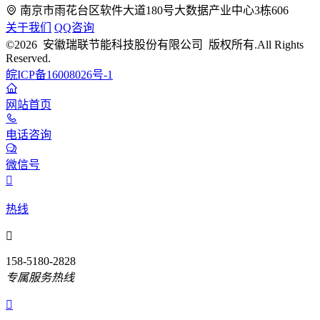
南京市雨花台区软件大道180号大数据产业中心3栋606
关于我们
QQ咨询
©2026 安徽瑞联节能科技股份有限公司 版权所有.All Rights
Reserved.
皖ICP备16008026号-1
网站首页
电话咨询
微信号

热线

158-5180-2828
专属服务热线
