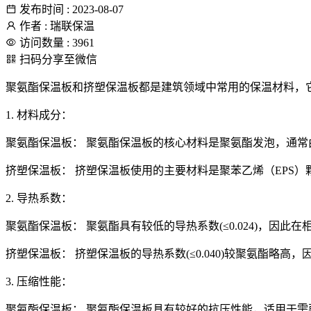
发布时间 : 2023-08-07
作者 : 瑞联保温
访问数量 : 3961
扫码分享至微信
聚氨酯保温板和挤塑保温板都是建筑领域中常用的保温材料，
1. 材料成分：
聚氨酯保温板： 聚氨酯保温板的核心材料是聚氨酯发泡，通
挤塑保温板： 挤塑保温板使用的主要材料是聚苯乙烯（EPS
2. 导热系数：
聚氨酯保温板： 聚氨酯具有较低的导热系数(≤0.024)，因
挤塑保温板： 挤塑保温板的导热系数(≤0.040)较聚氨酯略
3. 压缩性能：
聚氨酯保温板： 聚氨酯保温板具有较好的抗压性能，适用于需