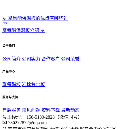
聚氨酯保温板的优点有哪些？
聚氨酯保温板介绍
关于我们
公司简介
公司实力
合作客户
公司荣誉
产品中心
聚氨酯板
岩棉复合板
服务与支持
售后服务
常见问题
资料下载
最新动态
王经理： 158-5180-2828（微信同号）
786272872@qq.com