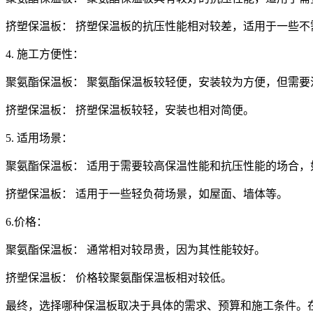
挤塑保温板： 挤塑保温板的抗压性能相对较差，适用于一些不
4. 施工方便性：
聚氨酯保温板： 聚氨酯保温板较轻便，安装较为方便，但需要
挤塑保温板： 挤塑保温板较轻，安装也相对简便。
5. 适用场景：
聚氨酯保温板： 适用于需要较高保温性能和抗压性能的场合
挤塑保温板： 适用于一些轻负荷场景，如屋面、墙体等。
6.价格：
聚氨酯保温板： 通常相对较昂贵，因为其性能较好。
挤塑保温板： 价格较聚氨酯保温板相对较低。
最终，选择哪种保温板取决于具体的需求、预算和施工条件。