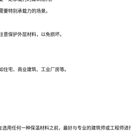
需要特别承载力的场景。
注意保护外层材料，以免损坏。
，如住宅、商业建筑、工业厂房等。
在选用任何一种保温材料之前，最好与专业的建筑师或工程师进