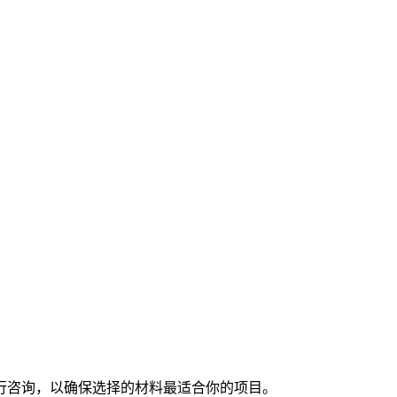
行咨询，以确保选择的材料最适合你的项目。