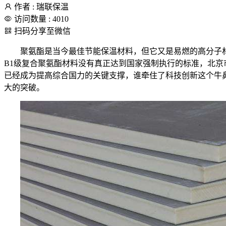
作者 : 瑞联保温
访问数量 : 4010
扫码分享至微信
聚氨酯是当今最佳节能保温材料，但它又是易燃的高分子
B1级复合聚氨酯材料没有真正达到国家强制执行的标准，北
已经成为提高综合国力的关键支撑，谁牵住了科技创新这个牛
大的突破。