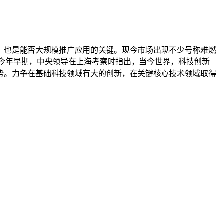
，也是能否大规模推广应用的关键。现今市场出现不少号称难燃
今年早期，中央领导在上海考察时指出，当今世界，科技创新
势。力争在基础科技领域有大的创新，在关键核心技术领域取得