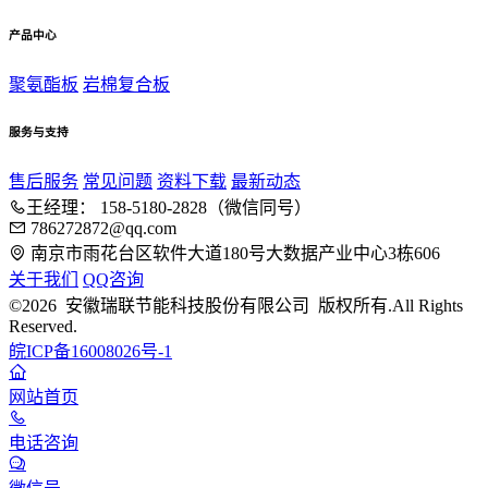
产品中心
聚氨酯板
岩棉复合板
服务与支持
售后服务
常见问题
资料下载
最新动态
王经理： 158-5180-2828（微信同号）
786272872@qq.com
南京市雨花台区软件大道180号大数据产业中心3栋606
关于我们
QQ咨询
©2026 安徽瑞联节能科技股份有限公司 版权所有.All Rights
Reserved.
皖ICP备16008026号-1
网站首页
电话咨询