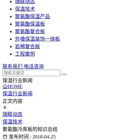
瑞联动态
保温技术
聚氨酯保温产品
聚氨酯保温板
聚氨酯复合板
外墙保温装饰一体板
岩棉复合板
工程案例
联系我们
电话咨询
保温行业新闻
HOME
保温行业新闻
正文内容
瑞联动态
保温技术
聚氨酯冷库板的知识总结
发布时间 : 2018-04-25