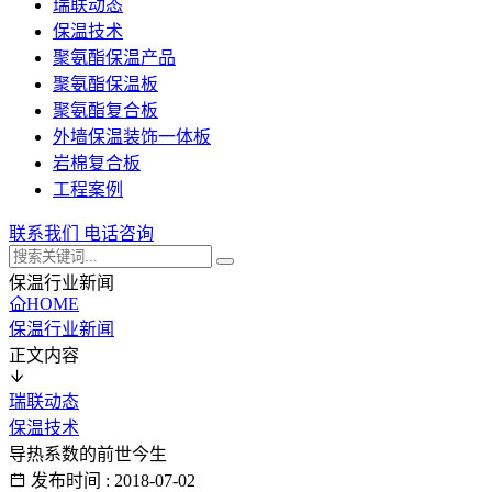
瑞联动态
保温技术
聚氨酯保温产品
聚氨酯保温板
聚氨酯复合板
外墙保温装饰一体板
岩棉复合板
工程案例
联系我们
电话咨询
保温行业新闻
HOME
保温行业新闻
正文内容
瑞联动态
保温技术
导热系数的前世今生
发布时间 : 2018-07-02