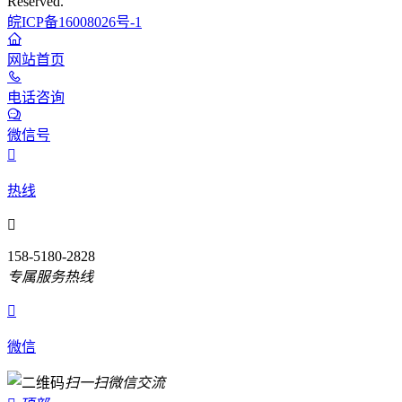
Reserved.
皖ICP备16008026号-1
网站首页
电话咨询
微信号

热线

158-5180-2828
专属服务热线

微信
扫一扫微信交流