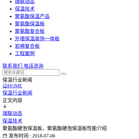
瑞联动态
保温技术
聚氨酯保温产品
聚氨酯保温板
聚氨酯复合板
外墙保温装饰一体板
岩棉复合板
工程案例
联系我们
电话咨询
保温行业新闻
HOME
保温行业新闻
正文内容
瑞联动态
保温技术
聚氨酯硬泡保温板，聚氨酯硬泡保温板性能介绍
发布时间 : 2018-07-06