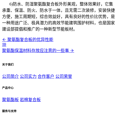
6)防水、防湿聚氨酯复合板外形美观，整体效果好，它集
承重、保温、防火、防水于一体，且无需二次装修，安装快捷
方便，施工周期短，综合效益好，具有良好的性价比优势，是
一种用途广泛、极具潜力的高效节能建筑围护材料，也是国家
建设部提倡和推广的一种新型节能板材。
聚氨酯复合板的优异性能
聚氨酯保温材料存放应注意的一些事
关于我们
公司简介
公司实力
合作客户
公司荣誉
产品中心
聚氨酯板
岩棉复合板
服务与支持