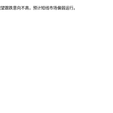
观望跟跌意向不高，预计短线市场偏弱运行。