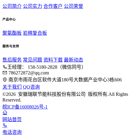
公司简介
公司实力
合作客户
公司荣誉
产品中心
聚氨酯板
岩棉复合板
服务与支持
售后服务
常见问题
资料下载
最新动态
王经理： 158-5180-2828（微信同号）
786272872@qq.com
南京市雨花台区软件大道180号大数据产业中心3栋606
关于我们
QQ咨询
©2026 安徽瑞联节能科技股份有限公司 版权所有.All Rights
Reserved.
皖ICP备16008026号-1
网站首页
电话咨询