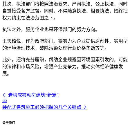
其次，执法部门将按照法治要求，严肃执法、公正执法，同时
自觉接受各方监督。同时，不得随意执法、粗暴执法，始终把
权力约束在法治范围之下。
执法之外，服务企业也是环保部门的努力方向。
王天琦说，作为政府部门，将努力为企业提供原创性、实用型
的环境治理技术，破除污染处理行业价格垄断等等。
此外，还将充分履职，帮助企业规避因环境因素引发的，可能
的法律和市场风险，增强产业竞争力，推动实体经济健康发
展。
岩棉成被动房建筑“新宠”
装配式建筑施工必须把握的几个关键点
关于我们