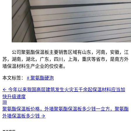
公司聚氨酯保温板主要销售区域有山东，河南，安徽，江
苏，湖南，湖北，广东，四川，上海，重庆等省市，是南方外
墙保温材料生产企业的佼佼者。
本文标签：
# 聚氨酯硬泡
今年以来我国高层建筑发生火灾五千余起保温材料应当加
快升级速度
聚氨酯保温板价格，外墙聚氨酯保温板多少钱一立方，聚氨酯
外墙保温板多少钱