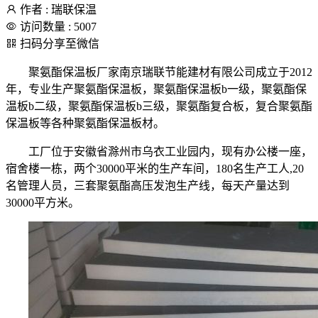
作者 : 瑞联保温
访问数量 : 5007
扫码分享至微信
聚氨酯保温板厂家南京瑞联节能建材有限公司成立于2012
年，专业生产聚氨酯保温板，聚氨酯保温板b一级，聚氨酯保
温板b二级，聚氨酯保温板b三级，聚氨酯复合板，复合聚氨酯
保温板等各种聚氨酯保温板材。
工厂位于安徽省滁州市乌衣工业园内，现有办公楼一座，
宿舍楼一栋，两个30000平米的生产车间，180名生产工人,20
名管理人员，三套聚氨酯高压发泡生产线，每天产量达到
30000平方米。