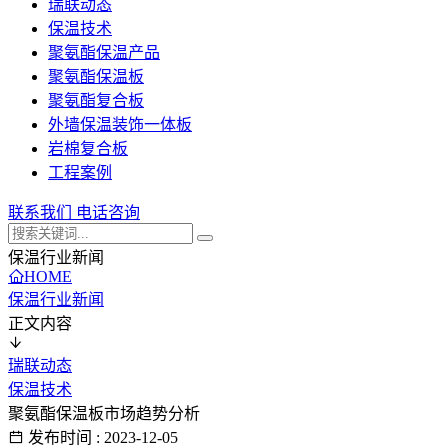
瑞联动态
保温技术
聚氨酯保温产品
聚氨酯保温板
聚氨酯复合板
外墙保温装饰一体板
岩棉复合板
工程案例
联系我们
电话咨询
保温行业新闻
HOME
保温行业新闻
正文内容
瑞联动态
保温技术
聚氨酯保温板市场趋势分析
发布时间 : 2023-12-05