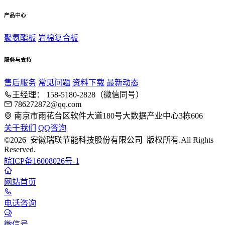
产品中心
聚氨酯板
岩棉复合板
服务与支持
售后服务
常见问题
资料下载
最新动态
王经理： 158-5180-2828（微信同号）
786272872@qq.com
南京市雨花台区软件大道180号大数据产业中心3栋606
关于我们
QQ咨询
©2026 安徽瑞联节能科技股份有限公司 版权所有.All Rights
Reserved.
皖ICP备16008026号-1
网站首页
电话咨询
微信号