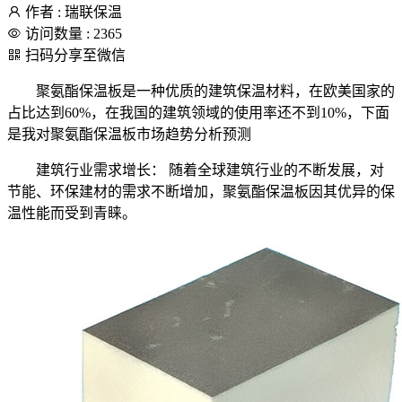
作者 : 瑞联保温
访问数量 : 2365
扫码分享至微信
聚氨酯保温板是一种优质的建筑保温材料，在欧美国家的
占比达到60%，在我国的建筑领域的使用率还不到10%，下面
是我对聚氨酯保温板市场趋势分析预测
建筑行业需求增长： 随着全球建筑行业的不断发展，对
节能、环保建材的需求不断增加，聚氨酯保温板因其优异的保
温性能而受到青睐。