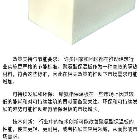
政策支持与节能要求： 许多国家和地区都在推动建筑行
业实施更严格的节能标准。聚氨酯保温板作为一种高效的隔热
材料，符合这些标准，因此在相关政策的推动下市场需求可能
增加。
可持续发展和环保： 聚氨酯保温板在一些市场上因其较
低的能耗和对可持续建筑的贡献而备受关注。环保和可持续发
展的趋势可能推动聚氨酯保温板的市场增长。
技术创新： 行业中的技术创新可能改善聚氨酯保温板的
性能，使其更轻、更耐用，或者拓展其应用领域，从而影响市
场需求。