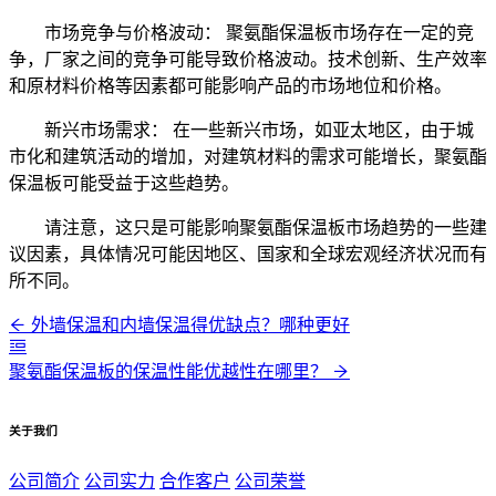
市场竞争与价格波动： 聚氨酯保温板市场存在一定的竞
争，厂家之间的竞争可能导致价格波动。技术创新、生产效率
和原材料价格等因素都可能影响产品的市场地位和价格。
新兴市场需求： 在一些新兴市场，如亚太地区，由于城
市化和建筑活动的增加，对建筑材料的需求可能增长，聚氨酯
保温板可能受益于这些趋势。
请注意，这只是可能影响聚氨酯保温板市场趋势的一些建
议因素，具体情况可能因地区、国家和全球宏观经济状况而有
所不同。
外墙保温和内墙保温得优缺点？哪种更好
聚氨酯保温板的保温性能优越性在哪里？
关于我们
公司简介
公司实力
合作客户
公司荣誉