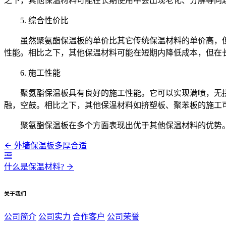
之下，其他保温材料可能在长期使用中会出现老化、分解等问
5. 综合性价比
虽然聚氨酯保温板的单价比其它传统保温材料的单价高，但
性能。相比之下，其他保温材料可能在短期内降低成本，但在
6. 施工性能
聚氨酯保温板具有良好的施工性能。它可以实现满喷，无
融，空鼓。相比之下，其他保温材料如挤塑板、聚苯板的施工
聚氨酯保温板在多个方面表现出优于其他保温材料的优势
外墙保温板多厚合适
什么是保温材料?
关于我们
公司简介
公司实力
合作客户
公司荣誉