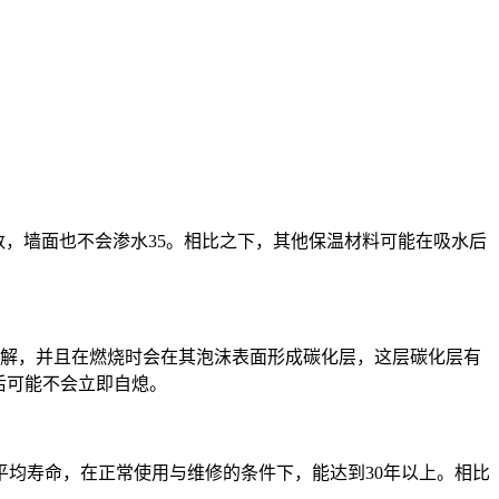
数，墙面也不会渗水35。相比之下，其他保温材料可能在吸水后
分解，并且在燃烧时会在其泡沫表面形成碳化层，这层碳化层有
后可能不会立即自熄。
均寿命，在正常使用与维修的条件下，能达到30年以上。相比