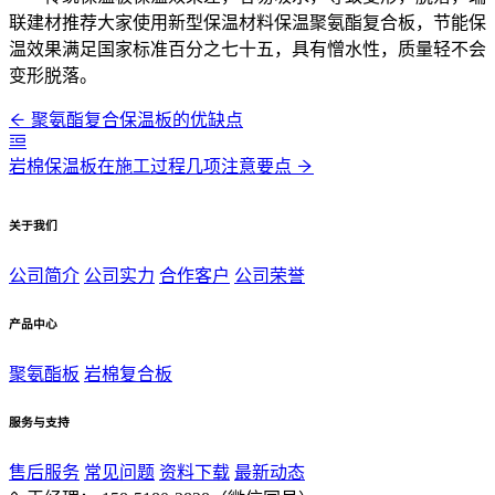
联建材推荐大家使用新型保温材料保温聚氨酯复合板，节能保
温效果满足国家标准百分之七十五，具有憎水性，质量轻不会
变形脱落。
聚氨酯复合保温板的优缺点
岩棉保温板在施工过程几项注意要点
关于我们
公司简介
公司实力
合作客户
公司荣誉
产品中心
聚氨酯板
岩棉复合板
服务与支持
售后服务
常见问题
资料下载
最新动态