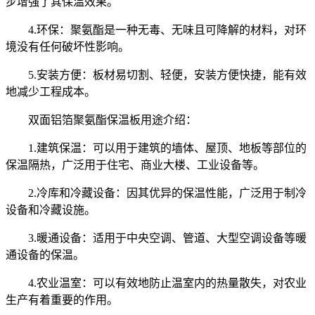
步增强了其保温效果。
4.环保：聚氨酯是一种无毒、无味且可降解的材料，对环
境没有任何破坏性影响。
5.安装方便：板材易切割、轻便，安装方便快捷，能有效
地减少工程成本。
双面铝箔聚氨酯保温板用途介绍：
1.建筑保温：可以用于建筑的墙体、屋顶、地板等部位的
保温隔热，广泛用于住宅、商业大楼、工业设备等。
2.冷库和冷藏设备：因其优异的保温性能，广泛用于制冷
设备和冷藏设施。
3.暖通设备：适用于中央空调、管道、大型空调设备等暖
通设备的保温。
4.农业温室：可以有效地防止温室内的热量散失，对农业
生产有着重要的作用。