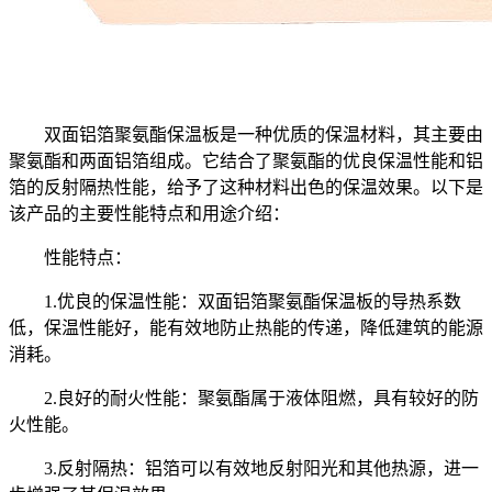
双面铝箔聚氨酯保温板是一种优质的保温材料，其主要由
聚氨酯和两面铝箔组成。它结合了聚氨酯的优良保温性能和铝
箔的反射隔热性能，给予了这种材料出色的保温效果。以下是
该产品的主要性能特点和用途介绍：
性能特点：
1.优良的保温性能：双面铝箔聚氨酯保温板的导热系数
低，保温性能好，能有效地防止热能的传递，降低建筑的能源
消耗。
2.良好的耐火性能：聚氨酯属于液体阻燃，具有较好的防
火性能。
3.反射隔热：铝箔可以有效地反射阳光和其他热源，进一