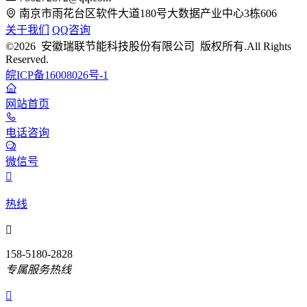
南京市雨花台区软件大道180号大数据产业中心3栋606
关于我们
QQ咨询
©2026 安徽瑞联节能科技股份有限公司 版权所有.All Rights
Reserved.
皖ICP备16008026号-1
网站首页
电话咨询
微信号

热线

158-5180-2828
专属服务热线
