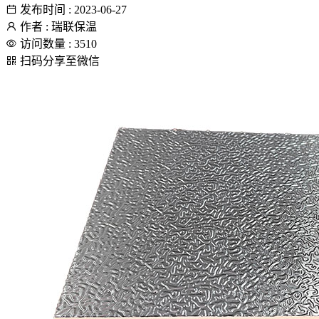
发布时间 : 2023-06-27
作者 : 瑞联保温
访问数量 : 3510
扫码分享至微信